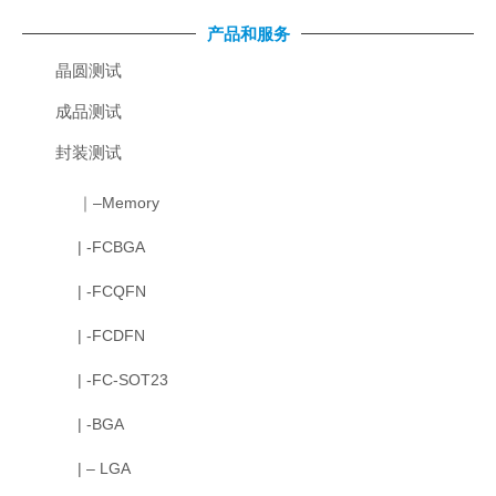
产品和服务
晶圆测试
成品测试
封装测试
｜–Memory
| -FCBGA
| -FCQFN
| -FCDFN
| -FC-SOT23
| -BGA
| – LGA