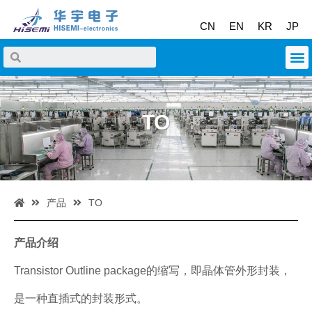
CN
EN
KR
JP
TO
产品
TO
产品介绍
Transistor Outline package的缩写，即晶体管外形封装，
是一种直插式的封装形式。