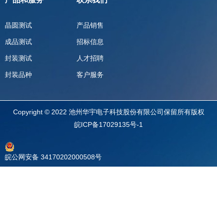
晶圆测试
产品销售
成品测试
招标信息
封装测试
人才招聘
封装品种
客户服务
Copyright © 2022 池州华宇电子科技股份有限公司保留所有版权
皖ICP备17029135号-1
皖公网安备 34170202000508号