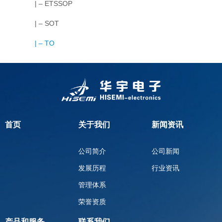
| – ETSSOP
| – SOT
| – TO
首页
关于我们
新闻资讯
公司简介
公司新闻
发展历程
行业资讯
管理体系
荣誉资质
产品和服务
联系我们