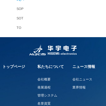
SOP
SOT
TO
トップページ
私たちについて
ニュース情報
会社概要
会社ニュース
発展過程
業界情報
管理システム
名誉資質