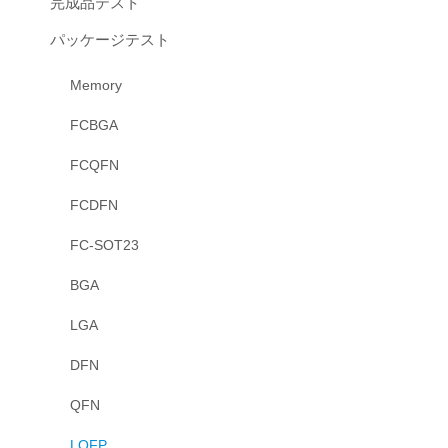
完成品テスト
パッケージテスト
Memory
FCBGA
FCQFN
FCDFN
FC-SOT23
BGA
LGA
DFN
QFN
LQFP