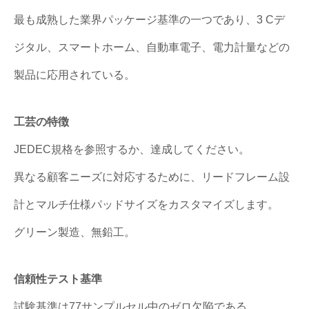
最も成熟した業界パッケージ基準の一つであり、3 Cデ
ジタル、スマートホーム、自動車電子、電力計量などの
製品に応用されている。
工芸の特徴
JEDEC規格を参照するか、達成してください。
異なる顧客ニーズに対応するために、リードフレーム設
計とマルチ仕様パッドサイズをカスタマイズします。
グリーン製造、無鉛工。
信頼性テスト基準
試験基準は77サンプルセル中のゼロ欠陥である