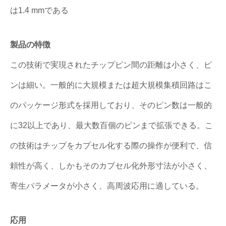
は1.4 mmである
製品の特徴
この技術で実現されたチップピン間の距離は小さく、ピ
ンは細い。一般的に大規模または超大規模集積回路はこ
のパッケージ形式を採用しており、そのピン数は一般的
に32以上であり、最大数百個のピンまで拡張できる。こ
の技術はチップをカプセル化する際の操作が便利で、信
頼性が高く、しかもそのカプセル化外形寸法が小さく、
寄生パラメータが小さく、高周波応用に適している。
応用