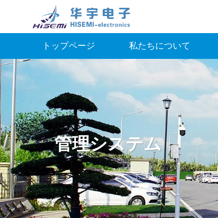
トップページ
私たちについて
管理システム