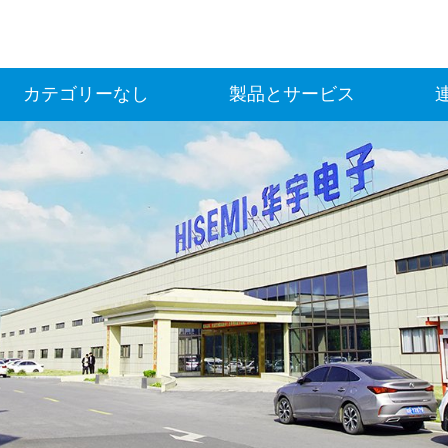
カテゴリーなし
製品とサービス