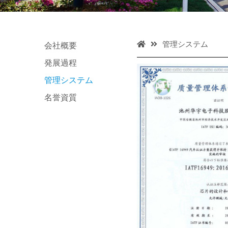
管理システム
会社概要
発展過程
管理システム
名誉資質