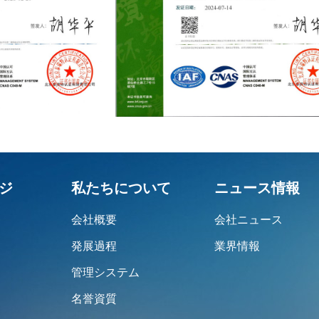
ジ
私たちについて
ニュース情報
会社概要
会社ニュース
発展過程
業界情報
管理システム
名誉資質