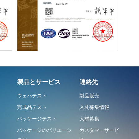
製品とサービス
連絡先
ウェハテスト
製品販売
完成品テスト
入札募集情報
パッケージテスト
人材募集
パッケージのバリエーシ
カスタマーサービ