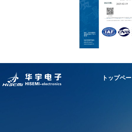
トップペー