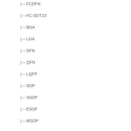
| – FCDFN
| – FC-SOT23
| – BGA
| – LGA
| – DFN
| – QFN
| – LQFP
| – SOP
| – SSOP
| – ESOP
| – MSOP