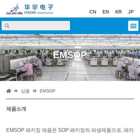
CN
EN
KR
JP
EMSOP
상품
EMSOP
제품소개
EMSOP 패키징 제품은 SOP 패키징의 파생제품으로, 패키