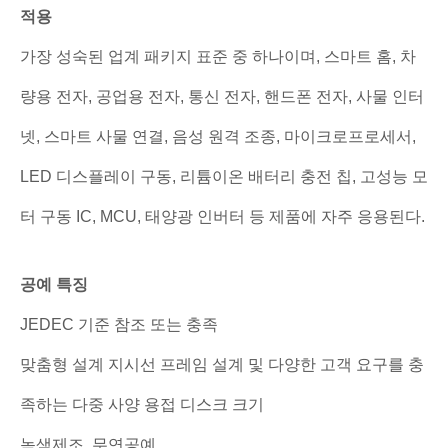
적용
가장 성숙된 업계 패키지 표준 중 하나이며, 스마트 홈, 차
량용 전자, 공업용 전자, 통신 전자, 핸드폰 전자, 사물 인터
넷, 스마트 사물 연결, 음성 원격 조종, 마이크로프로세서,
LED 디스플레이 구동, 리튬이온 배터리 충전 칩, 고성능 모
터 구동 IC, MCU, 태양광 인버터 등 제품에 자주 응용된다.
공예 특징
JEDEC 기준 참조 또는 충족
맞춤형 설계 지시선 프레임 설계 및 다양한 고객 요구를 충
족하는 다중 사양 용접 디스크 크기
녹색제조, 무연공예