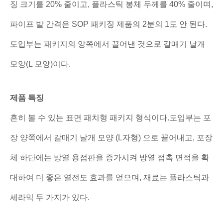
징 크기를 20% 줄이고, 플라스틱 봉체 두께를 40% 줄이며,
파이프 발 간격은 SOP 패키징 제품의 2분의 1도 안 된다.
도입부는 패키지의 양쪽에서 끌어낸 것으로 갈매기 날개
모양(L 모양)이다.
제품 특징
흔히 볼 수 있는 표면 패치형 패키지 형식이다.도입부는 포
장 양쪽에서 갈매기 날개 모양 (L자형) 으로 끌어내고, 포장
체 하단에는 방열 용접판을 증가시켜 방열 접촉 면적을 확
대하여 더 좋은 열전도 효과를 얻으며, 재료는 플라스틱과
세라믹 두 가지가 있다.