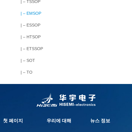
| – TSSOP
| – EMSOP
| – ESSOP
| – HTSOP
| – ETSSOP
| – SOT
| – TO
첫 페이지
우리에 대해
뉴스 정보