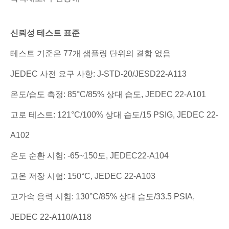
신뢰성 테스트 표준
테스트 기준은 77개 샘플링 단위의 결함 없음
JEDEC 사전 요구 사항: J-STD-20/JESD22-A113
온도/습도 측정: 85°C/85% 상대 습도, JEDEC 22-A101
고로 테스트: 121°C/100% 상대 습도/15 PSIG, JEDEC 22-
A102
온도 순환 시험: -65~150도, JEDEC22-A104
고온 저장 시험: 150°C, JEDEC 22-A103
고가속 응력 시험: 130°C/85% 상대 습도/33.5 PSIA,
JEDEC 22-A110/A118