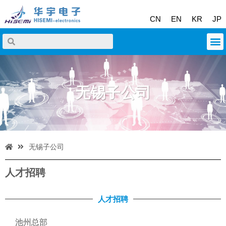
CN
EN
KR
JP
无锡子公司
无锡子公司
人才招聘
人才招聘
池州总部