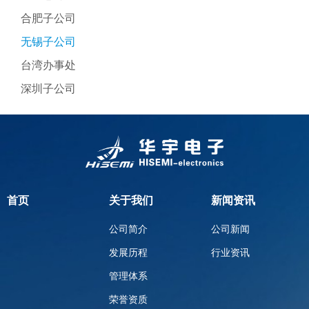
合肥子公司
无锡子公司
台湾办事处
深圳子公司
首页
关于我们
新闻资讯
公司简介
公司新闻
发展历程
行业资讯
管理体系
荣誉资质