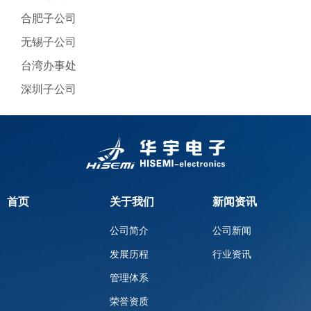
合肥子公司
无锡子公司
台湾办事处
深圳子公司
首页
关于我们
新闻资讯
公司简介
公司新闻
发展历程
行业资讯
管理体系
荣誉资质