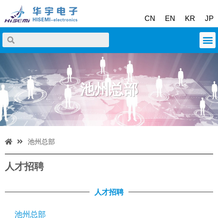
CN
EN
KR
JP
池州总部
池州总部
人才招聘
人才招聘
池州总部