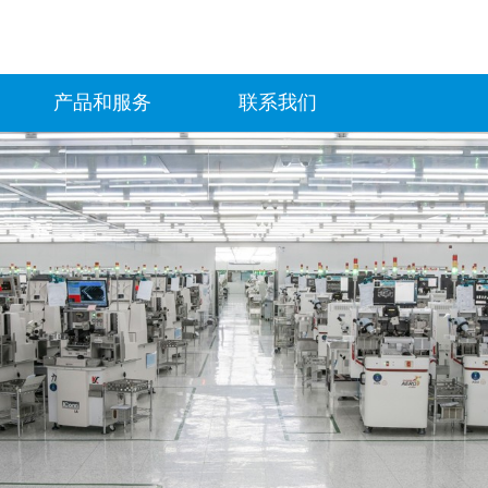
产品和服务
联系我们