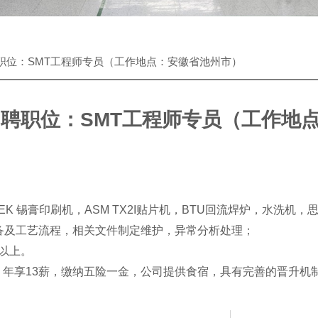
职位：SMT工程师专员（工作地点：安徽省池州市）
招聘职位：SMT工程师专员（工作地
；
 DEK 锡膏印刷机，ASM TX2I贴片机，BTU回流焊炉，水洗机，思
设备及工艺流程，相关文件制定维护，异常分析处理；
以上。
，年享13薪，缴纳五险一金，公司提供食宿，具有完善的晋升机