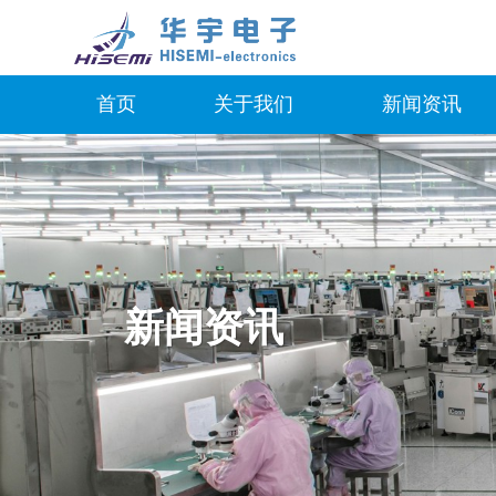
首页
关于我们
新闻资讯
新闻资讯