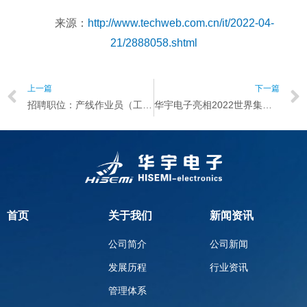
来源：
http://www.techweb.com.cn/it/2022-04-
21/2888058.shtml
上一篇
下一篇
招聘职位：产线作业员（工作地点：安徽省池州市）
华宇电子亮相2022世界集成电路大会
首页
关于我们
新闻资讯
公司简介
公司新闻
发展历程
行业资讯
管理体系