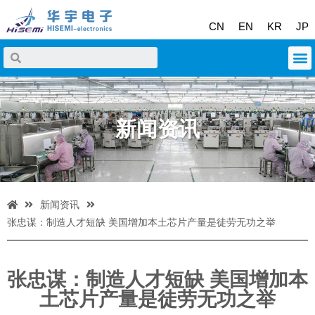
CN
EN
KR
JP
新闻资讯
新闻资讯
张忠谋：制造人才短缺 美国增加本土芯片产量是徒劳无功之举
张忠谋：制造人才短缺 美国增加本
土芯片产量是徒劳无功之举