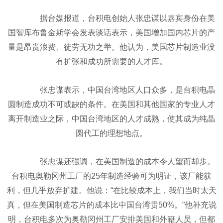
据台媒报道，台积电创始人张忠谋以嘉宾身份在美
国智库布鲁金斯学会发表谈话表示，美国增加国内芯片的产
量是昂贵浪费、徒劳无功之举。他认为，美国芯片制造业没
有扩张和成功所需要的人才库。
张忠谋表示，中国台湾地区人口众多，是台积电晶
圆制造成功不可或缺的条件。在美国和其他国家的专业人才
离开制造业之际，中国台湾地区的人才成熟，使其成为纯晶
圆代工的理想地点。
张忠谋还强调，在美国制造的成本令人望而却步。
台积电奥勒冈州工厂的25年制造经验可为明证，该厂能获
利，但几乎放弃扩建。他说：“在比较成本上，我们当时太天
真，但在美国制造芯片的成本比中国台湾贵50%。”他补充说
明，台积电多次为奥勒冈州工厂安排美国和外籍人员，但都